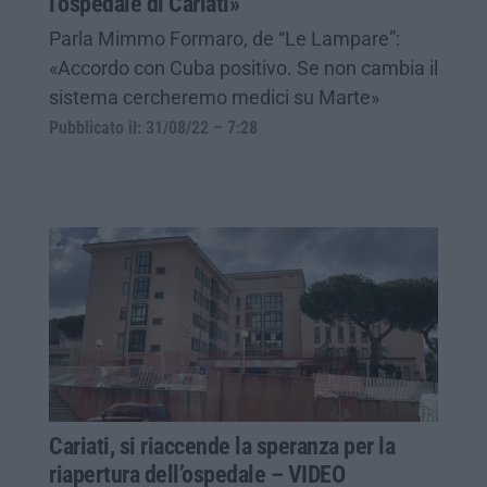
l’ospedale di Cariati»
Parla Mimmo Formaro, de “Le Lampare”:
«Accordo con Cuba positivo. Se non cambia il
sistema cercheremo medici su Marte»
Pubblicato il: 31/08/22 – 7:28
Cariati, si riaccende la speranza per la
riapertura dell’ospedale – VIDEO