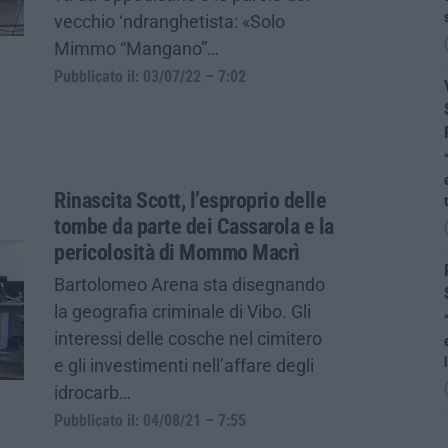
vecchio ‘ndranghetista: «Solo
Mimmo “Mangano”…
Pubblicato il: 03/07/22 – 7:02
Rinascita Scott, l’esproprio delle
tombe da parte dei Cassarola e la
pericolosità di Mommo Macrì
Bartolomeo Arena sta disegnando
la geografia criminale di Vibo. Gli
interessi delle cosche nel cimitero
e gli investimenti nell’affare degli
idrocarb…
Pubblicato il: 04/08/21 – 7:55