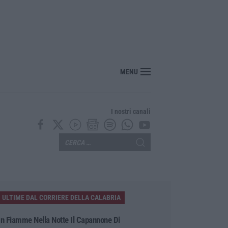
MENU
I nostri canali
ULTIME DAL CORRIERE DELLA CALABRIA
In Fiamme Nella Notte Il Capannone Di