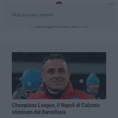
Skip to main content
Venerdì, 07 Agosto
Ultimo aggiornamento alle 21:35
Champions League, il Napoli di Calzona
eliminato dal Barcellona