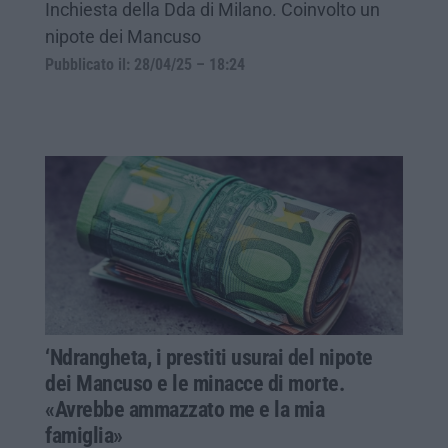
Inchiesta della Dda di Milano. Coinvolto un
nipote dei Mancuso
Pubblicato il: 28/04/25 – 18:24
‘Ndrangheta, i prestiti usurai del nipote
dei Mancuso e le minacce di morte.
«Avrebbe ammazzato me e la mia
famiglia»