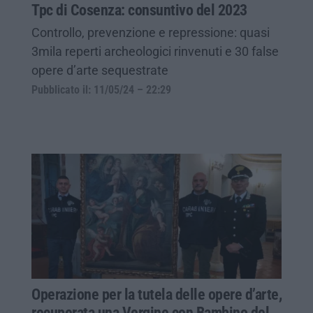
Tpc di Cosenza: consuntivo del 2023
Controllo, prevenzione e repressione: quasi
3mila reperti archeologici rinvenuti e 30 false
opere d’arte sequestrate
Pubblicato il: 11/05/24 – 22:29
Operazione per la tutela delle opere d’arte,
recuperata una Vergine con Bambino del