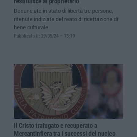
restituisce al proprietario
Denunciate in stato di libertà tre persone,
ritenute indiziate del reato di ricettazione di
bene culturale
Pubblicato il: 29/05/24 – 13:19
Il Cristo trafugato e recuperato a
Mercantinfiera tra i successi del nucleo