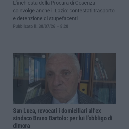
L’inchiesta della Procura di Cosenza
coinvolge anche il Lazio: contestati trasporto
e detenzione di stupefacenti
Pubblicato il: 30/07/26 – 8:20
San Luca, revocati i domiciliari all’ex
sindaco Bruno Bartolo: per lui l’obbligo di
dimora