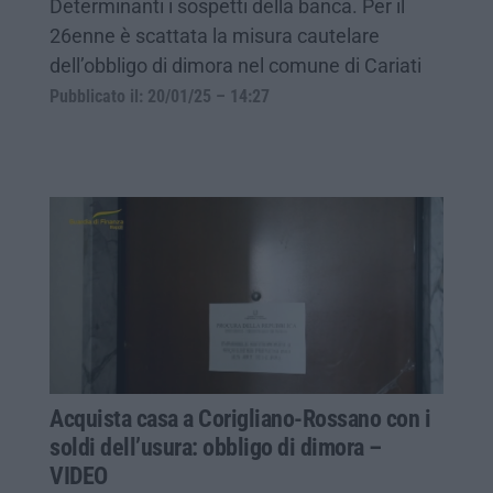
Determinanti i sospetti della banca. Per il
26enne è scattata la misura cautelare
dell’obbligo di dimora nel comune di Cariati
Pubblicato il: 20/01/25 – 14:27
Acquista casa a Corigliano-Rossano con i
soldi dell’usura: obbligo di dimora –
VIDEO