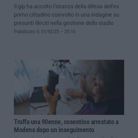
Il gip ha accolto l’istanza della difesa dell’ex
primo cittadino coinvolto in una indagine su
presunti illeciti nella gestione dello stadio
Pubblicato il: 01/02/25 – 20:16
Truffa una 90enne, cosentino arrestato a
Modena dopo un inseguimento