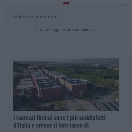
Skip to main content
Sabato, 08 Agosto
Ultimo aggiornamento alle 7:13
I laureati Unical sono i più soddisfatti
d’Italia e cresce il loro tasso di