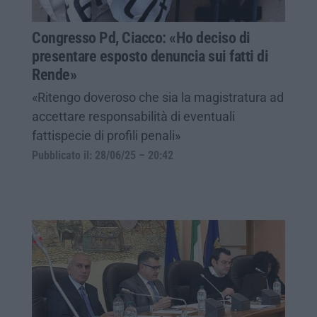
Congresso Pd, Ciacco: «Ho deciso di
presentare esposto denuncia sui fatti di
Rende»
«Ritengo doveroso che sia la magistratura ad
accettare responsabilità di eventuali
fattispecie di profili penali»
Pubblicato il: 28/06/25 – 20:42