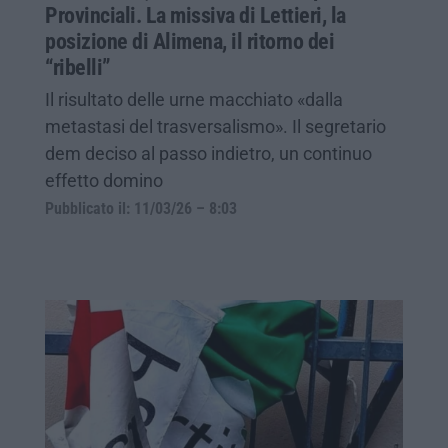
Provinciali. La missiva di Lettieri, la
posizione di Alimena, il ritorno dei
“ribelli”
Il risultato delle urne macchiato «dalla
metastasi del trasversalismo». Il segretario
dem deciso al passo indietro, un continuo
effetto domino
Pubblicato il: 11/03/26 – 8:03