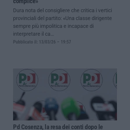
complice»
Dura nota del consigliere che critica i vertici
provinciali del partito: «Una classe dirigente
sempre più impolitica e incapace di
interpretare il ca…
Pubblicato il: 13/03/26 – 19:57
Pd Cosenza, la resa dei conti dopo le