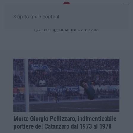
Skip to main content
Sabato, 08 Agosto
Ultimo aggiornamento alle 22:35
Morto Giorgio Pellizzaro, indimenticabile
portiere del Catanzaro dal 1973 al 1978