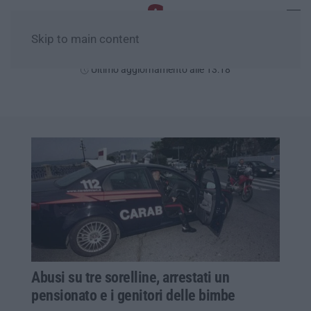
Skip to main content
Sabato, 08 Agosto
Ultimo aggiornamento alle 13:18
Abusi su tre sorelline, arrestati un
pensionato e i genitori delle bimbe