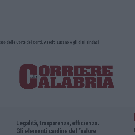
sso della Corte dei Conti. Assolti Lucano e gli altri sindaci
Uomo aggred
Legalità, trasparenza, efficienza.
Gli elementi cardine del “valore