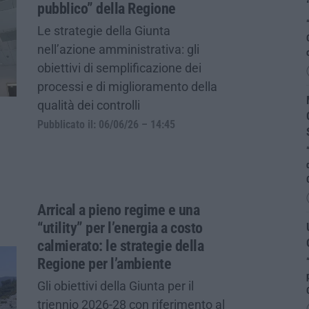
pubblico” della Regione
Le strategie della Giunta
nell’azione amministrativa: gli
obiettivi di semplificazione dei
processi e di miglioramento della
qualità dei controlli
Pubblicato il: 06/06/26 – 14:45
Arrical a pieno regime e una
“utility” per l’energia a costo
calmierato: le strategie della
Regione per l’ambiente
Gli obiettivi della Giunta per il
triennio 2026-28 con riferimento al