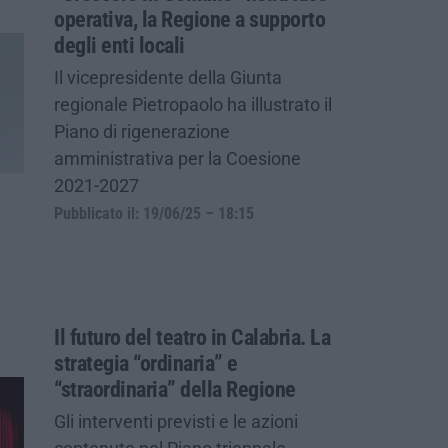
operativa, la Regione a supporto
degli enti locali
Il vicepresidente della Giunta
regionale Pietropaolo ha illustrato il
Piano di rigenerazione
amministrativa per la Coesione
2021-2027
Pubblicato il: 19/06/25 – 18:15
Il futuro del teatro in Calabria. La
strategia “ordinaria” e
“straordinaria” della Regione
Gli interventi previsti e le azioni