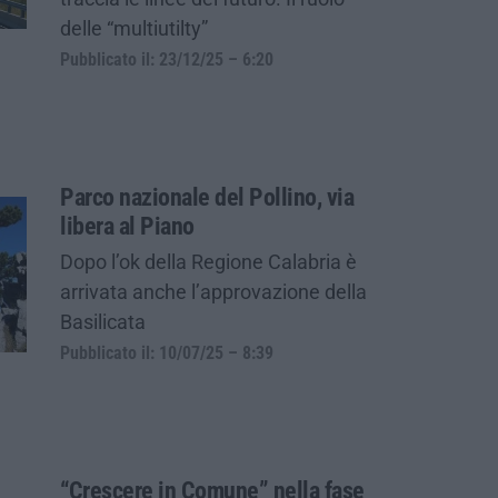
delle “multiutilty”
Pubblicato il: 23/12/25 – 6:20
Parco nazionale del Pollino, via
libera al Piano
Dopo l’ok della Regione Calabria è
arrivata anche l’approvazione della
Basilicata
Pubblicato il: 10/07/25 – 8:39
“Crescere in Comune” nella fase