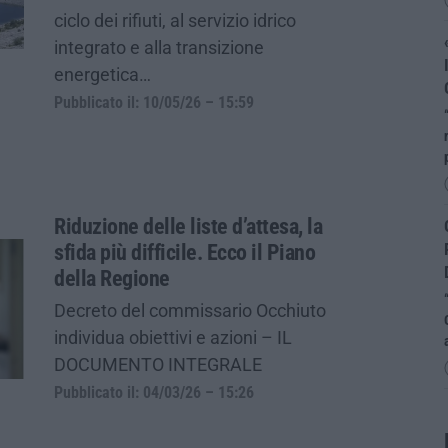
ciclo dei rifiuti, al servizio idrico
integrato e alla transizione
energetica…
Pubblicato il: 10/05/26 – 15:59
Riduzione delle liste d’attesa, la
sfida più difficile. Ecco il Piano
della Regione
Decreto del commissario Occhiuto
individua obiettivi e azioni – IL
DOCUMENTO INTEGRALE
Pubblicato il: 04/03/26 – 15:26