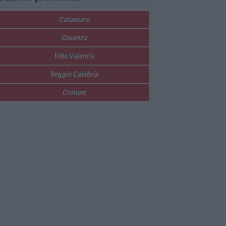
Catanzaro
Cosenza
Vibo Valentia
Reggio Calabria
Crotone