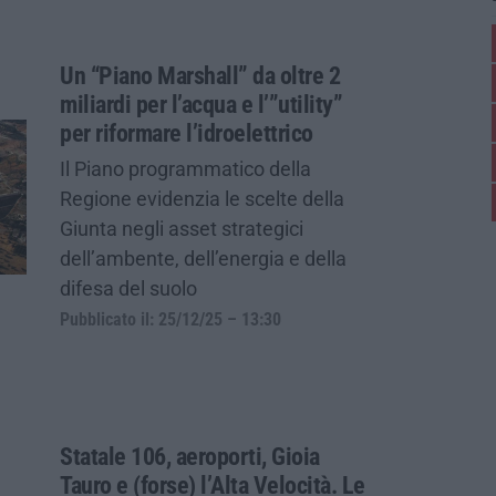
Un “Piano Marshall” da oltre 2
miliardi per l’acqua e l’”utility”
per riformare l’idroelettrico
Il Piano programmatico della
Regione evidenzia le scelte della
Giunta negli asset strategici
dell’ambente, dell’energia e della
difesa del suolo
Pubblicato il: 25/12/25 – 13:30
Statale 106, aeroporti, Gioia
Tauro e (forse) l’Alta Velocità. Le