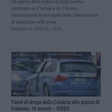
Gli agenti della polizia di stato hanno
arrestato un 21enne e un 17enne.
Determinanti le immagini delle videocamere
di sicurezza nella zona
Pubblicato il: 03/06/19 – 10:10
Fiumi di droga dalla Calabria alle piazze di
Palermo, 19 arresti – VIDEO