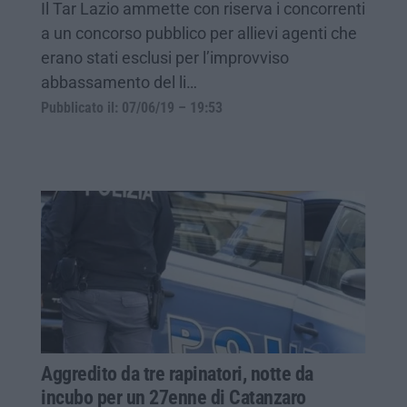
Il Tar Lazio ammette con riserva i concorrenti
a un concorso pubblico per allievi agenti che
erano stati esclusi per l’improvviso
abbassamento del li…
Pubblicato il: 07/06/19 – 19:53
Aggredito da tre rapinatori, notte da
incubo per un 27enne di Catanzaro