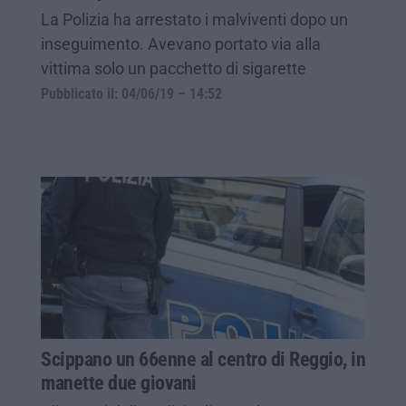
La Polizia ha arrestato i malviventi dopo un
inseguimento. Avevano portato via alla
vittima solo un pacchetto di sigarette
Pubblicato il: 04/06/19 – 14:52
Scippano un 66enne al centro di Reggio, in
manette due giovani