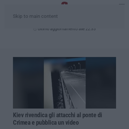
Skip to main content
Venerdì, 07 Agosto
Ultimo aggiornamento alle 22:35
Kiev rivendica gli attacchi al ponte di
Crimea e pubblica un video