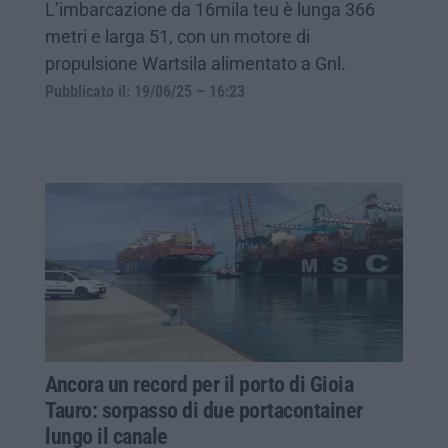
L’imbarcazione da 16mila teu è lunga 366
metri e larga 51, con un motore di
propulsione Wartsila alimentato a Gnl.
Pubblicato il: 19/06/25 – 16:23
Ancora un record per il porto di Gioia
Tauro: sorpasso di due portacontainer
lungo il canale