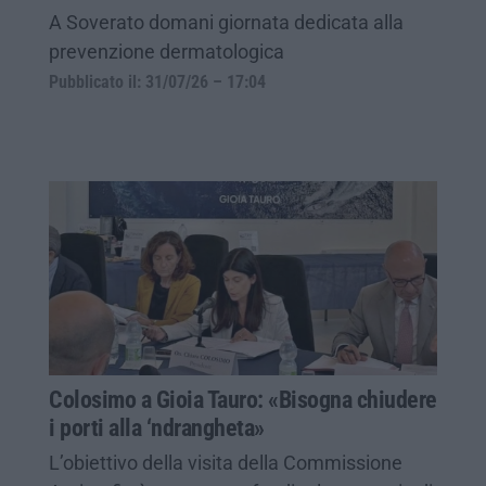
A Soverato domani giornata dedicata alla
prevenzione dermatologica
Pubblicato il: 31/07/26 – 17:04
Colosimo a Gioia Tauro: «Bisogna chiudere
i porti alla ‘ndrangheta»
L’obiettivo della visita della Commissione