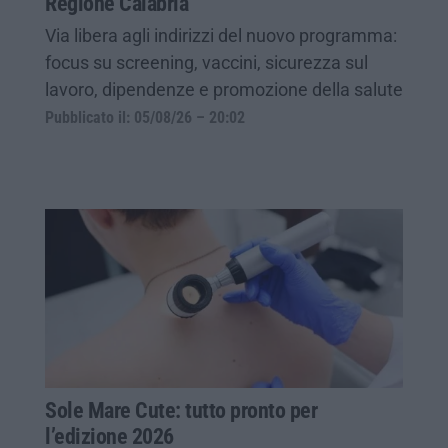
Regione Calabria
Via libera agli indirizzi del nuovo programma:
focus su screening, vaccini, sicurezza sul
lavoro, dipendenze e promozione della salute
Pubblicato il: 05/08/26 – 20:02
Sole Mare Cute: tutto pronto per
l’edizione 2026