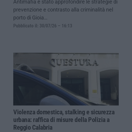
Antimafia è stato approfondire le strategie di
prevenzione e contrasto alla criminalità nel
porto di Gioia…
Pubblicato il: 30/07/26 – 16:13
Violenza domestica, stalking e sicurezza
urbana: raffica di misure della Polizia a
Reggio Calabria