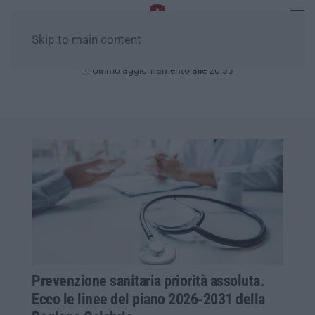
Skip to main content
Venerdì, 07 Agosto
Ultimo aggiornamento alle 20:33
Prevenzione sanitaria priorità assoluta.
Ecco le linee del piano 2026-2031 della