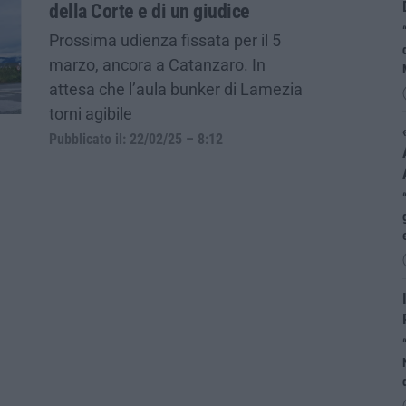
della Corte e di un giudice
Prossima udienza fissata per il 5
marzo, ancora a Catanzaro. In
attesa che l’aula bunker di Lamezia
torni agibile
Pubblicato il: 22/02/25 – 8:12