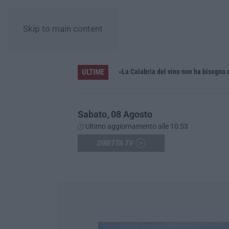
Skip to main content
ULTIME
iana»
Sabato, 08 Agosto
Ultimo aggiornamento alle 10:53
DIRETTA TV