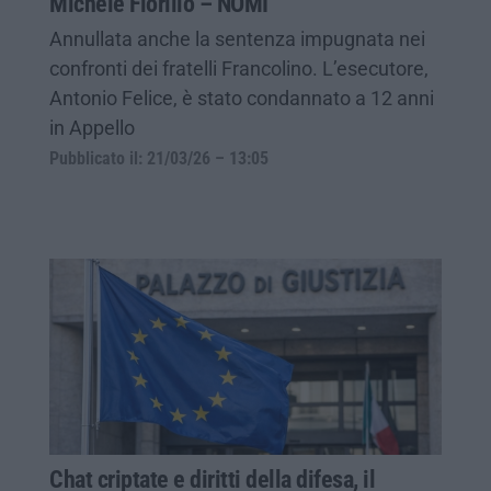
Michele Fiorillo – NOMI
Annullata anche la sentenza impugnata nei
confronti dei fratelli Francolino. L’esecutore,
Antonio Felice, è stato condannato a 12 anni
in Appello
Pubblicato il: 21/03/26 – 13:05
Chat criptate e diritti della difesa, il