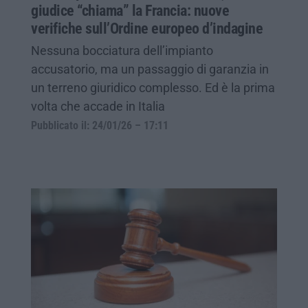
giudice “chiama” la Francia: nuove
verifiche sull’Ordine europeo d’indagine
Nessuna bocciatura dell’impianto
accusatorio, ma un passaggio di garanzia in
un terreno giuridico complesso. Ed è la prima
volta che accade in Italia
Pubblicato il: 24/01/26 – 17:11