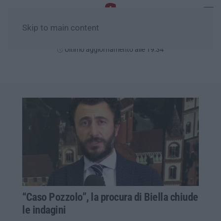
Skip to main content
Venerdì, 07 Agosto
Ultimo aggiornamento alle 19:34
“Caso Pozzolo”, la procura di Biella chiude
le indagini