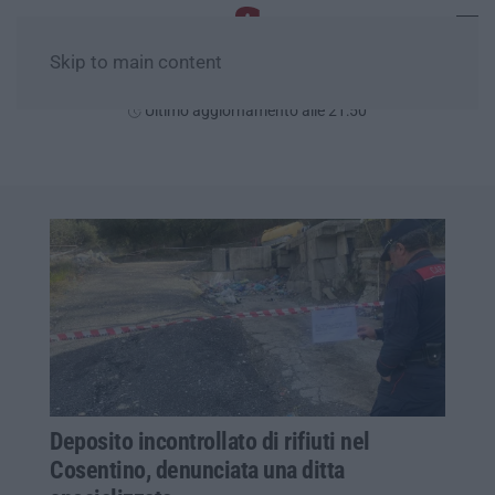
Skip to main content
Lunedì, 10 Agosto
Ultimo aggiornamento alle 21:50
Deposito incontrollato di rifiuti nel
Cosentino, denunciata una ditta