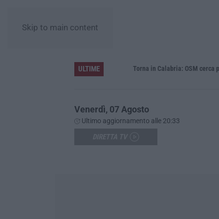
Skip to main content
ULTIME
Venerdì, 07 Agosto
Ultimo aggiornamento alle 20:33
DIRETTA TV