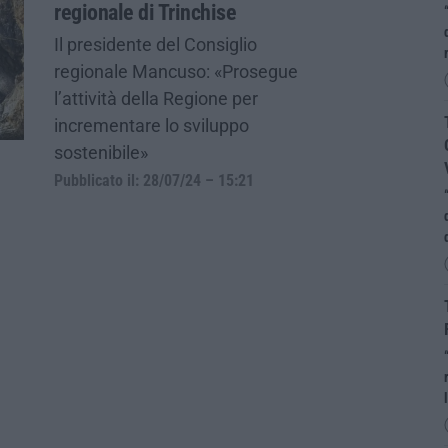
regionale di Trinchise
Il presidente del Consiglio
regionale Mancuso: «Prosegue
l’attività della Regione per
incrementare lo sviluppo
sostenibile»
Pubblicato il: 28/07/24 – 15:21