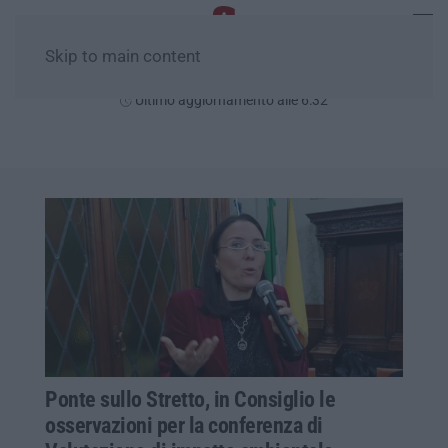
Skip to main content
Venerdì, 07 Agosto
Ultimo aggiornamento alle 6:32
Ponte sullo Stretto, in Consiglio le
osservazioni per la conferenza di