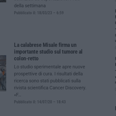
della settimana
Pubblicato il: 18/03/23 – 6:59
La calabrese Misale firma un
importante studio sul tumore al
colon-retto
Lo studio sperimentale apre nuove
prospettive di cura. I risultati della
ricerca sono stati pubblicati sulla
rivista scientifica Cancer Discovery.
«F…
Pubblicato il: 14/07/20 – 18:43