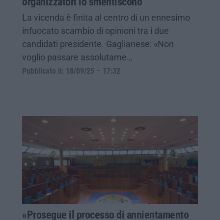
organizzatori lo smentiscono
La vicenda è finita al centro di un ennesimo
infuocato scambio di opinioni tra i due
candidati presidente. Gaglianese: «Non
voglio passare assolutame…
Pubblicato il: 18/09/25 – 17:32
«Prosegue il processo di annientamento