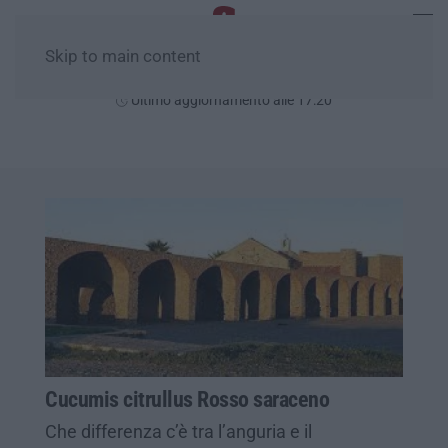
Skip to main content
Sabato, 08 Agosto
Ultimo aggiornamento alle 17:20
Cucumis citrullus Rosso saraceno
Che differenza c’è tra l’anguria e il