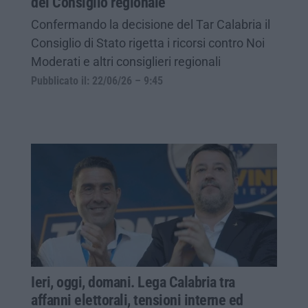
del Consiglio regionale
Confermando la decisione del Tar Calabria il
Consiglio di Stato rigetta i ricorsi contro Noi
Moderati e altri consiglieri regionali
Pubblicato il: 22/06/26 – 9:45
Ieri, oggi, domani. Lega Calabria tra
affanni elettorali, tensioni interne ed