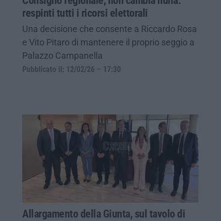
Consiglio regionale, non cambia nulla:
respinti tutti i ricorsi elettorali
Una decisione che consente a Riccardo Rosa
e Vito Pitaro di mantenere il proprio seggio a
Palazzo Campanella
Pubblicato il: 12/02/26 – 17:30
Allargamento della Giunta, sul tavolo di