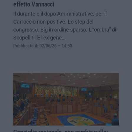
effetto Vannacci
Il durante e il dopo Amministrative, per il
Carroccio non positive. Lo step del
congresso. Big in ordine sparso. L’“ombra” di
Scopelliti. E l’ex gene…
Pubblicato il: 02/06/26 – 14:53