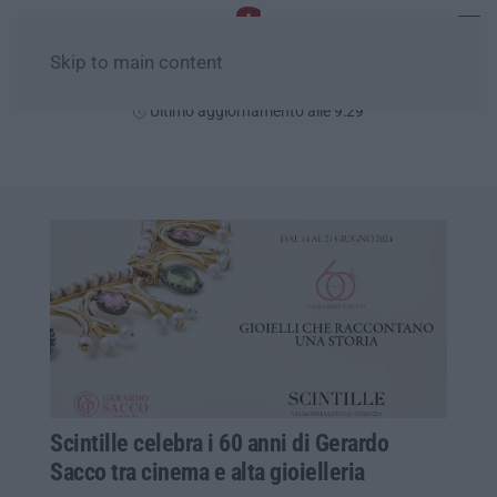
Skip to main content
Venerdì, 07 Agosto
Ultimo aggiornamento alle 9:29
Scintille celebra i 60 anni di Gerardo
Sacco tra cinema e alta gioielleria