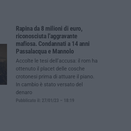
Rapina da 8 milioni di euro,
riconosciuta l’aggravante
mafiosa. Condannati a 14 anni
Passalacqua e Mannolo
Accolte le tesi dell’accusa: il rom ha
ottenuto il placet delle cosche
crotonesi prima di attuare il piano.
In cambio è stato versato del
denaro
Pubblicato il: 27/01/23 – 18:19