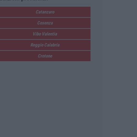
Catanzaro
Cosenza
Vibo Valentia
Reggio Calabria
Crotone