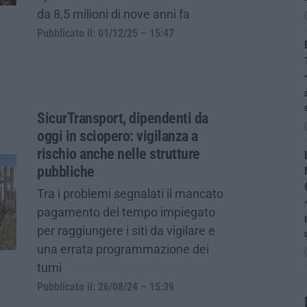
da 8,5 milioni di nove anni fa
Pubblicato il: 01/12/25 – 15:47
SicurTransport, dipendenti da
oggi in sciopero: vigilanza a
rischio anche nelle strutture
pubbliche
Tra i problemi segnalati il mancato
pagamento del tempo impiegato
per raggiungere i siti da vigilare e
una errata programmazione dei
turni
Pubblicato il: 26/08/24 – 15:39