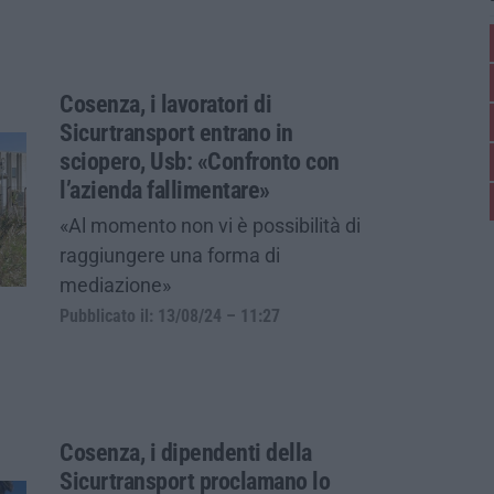
Cosenza, i lavoratori di
Sicurtransport entrano in
sciopero, Usb: «Confronto con
l’azienda fallimentare»
«Al momento non vi è possibilità di
raggiungere una forma di
mediazione»
Pubblicato il: 13/08/24 – 11:27
Cosenza, i dipendenti della
Sicurtransport proclamano lo