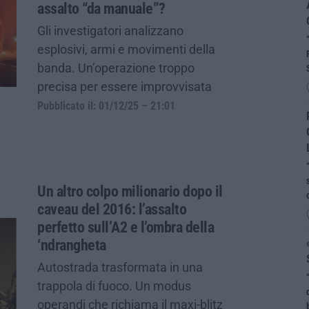
assalto “da manuale”?
Gli investigatori analizzano
esplosivi, armi e movimenti della
banda. Un’operazione troppo
precisa per essere improvvisata
Pubblicato il: 01/12/25 – 21:01
Un altro colpo milionario dopo il
caveau del 2016: l’assalto
perfetto sull’A2 e l’ombra della
‘ndrangheta
Autostrada trasformata in una
trappola di fuoco. Un modus
operandi che richiama il maxi-blitz