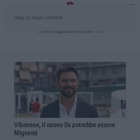
Skip to main content
Sabato, 08 Agosto
Ultimo aggiornamento alle 19:27
Vibonese, il nuovo Ds potrebbe essere
Mignemi