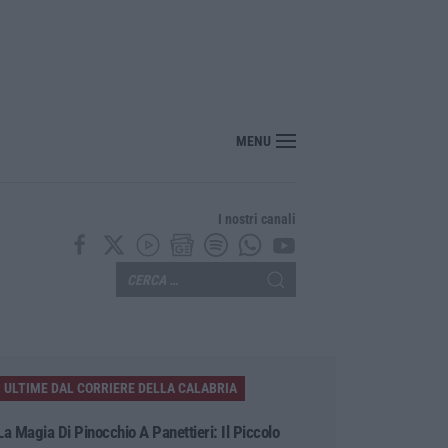
MENU
I nostri canali
ULTIME DAL CORRIERE DELLA CALABRIA
La Magia Di Pinocchio A Panettieri: Il Piccolo