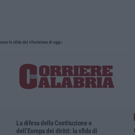
sono le sfide del riformismo di oggi»
La difesa della Costituzione e
dell’Europa dei diritti: la sfida di