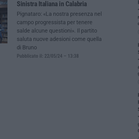
Sinistra Italiana in Calabria
Pignataro: «La nostra presenza nel
campo progressista per tenere
salde alcune questioni». Il partito
saluta nuove adesioni come quella
di Bruno
Pubblicato il: 22/05/24 – 13:38