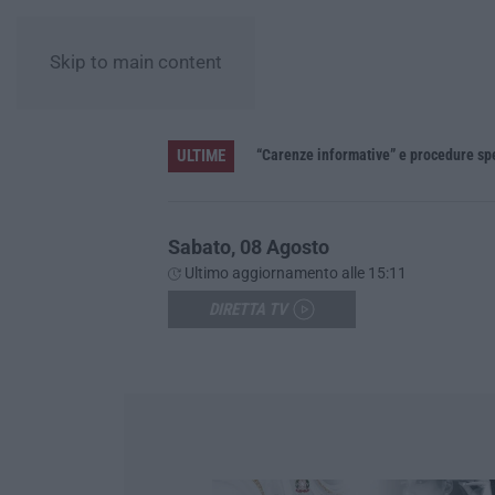
Skip to main content
ULTIME
»
Sabato, 08 Agosto
Ultimo aggiornamento alle 15:11
DIRETTA TV