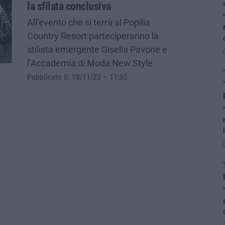
la sfilata conclusiva
All’evento che si terrà al Popilia
Country Resort parteciperanno la
stilista emergente Gisella Pavone e
l’Accademia di Moda New Style
Pubblicato il: 18/11/22 – 11:05