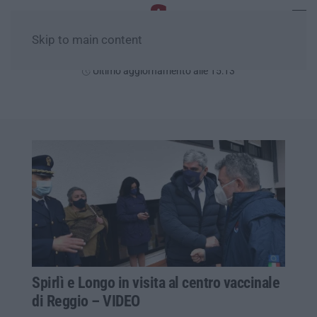
Skip to main content
Domenica, 09 Agosto
Ultimo aggiornamento alle 15:13
Spirlì e Longo in visita al centro vaccinale
di Reggio – VIDEO