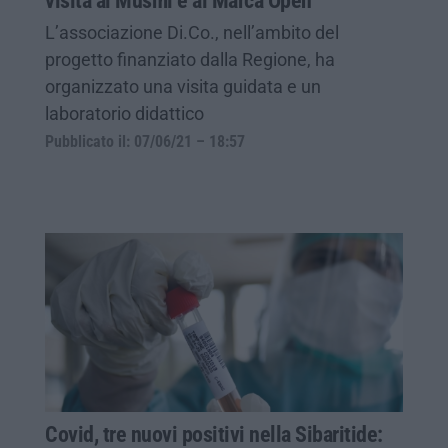
visita al Musmi e al Marca Open
L’associazione Di.Co., nell’ambito del
progetto finanziato dalla Regione, ha
organizzato una visita guidata e un
laboratorio didattico
Pubblicato il: 07/06/21 – 18:57
Covid, tre nuovi positivi nella Sibaritide: