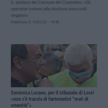
IL sindaco del Comune del Cosentino: «Gli
operatori esterni alla struttura sono tutti
negativi»
Pubblicato il: 15/01/22 – 19:48
Sentenza Lucano, per il tribunale di Locri
«non c’è traccia di fantomatici “reati di
umanità”»