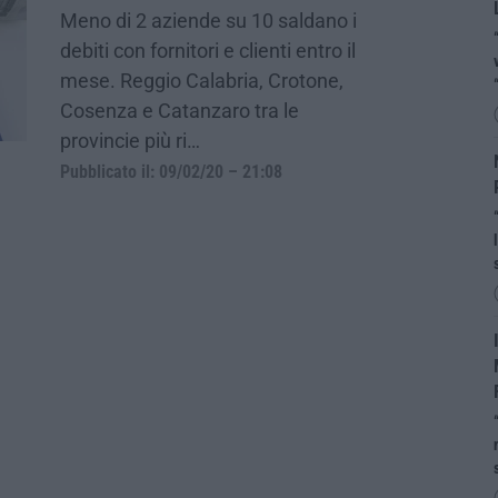
Meno di 2 aziende su 10 saldano i
debiti con fornitori e clienti entro il
mese. Reggio Calabria, Crotone,
Cosenza e Catanzaro tra le
provincie più ri…
Pubblicato il: 09/02/20 – 21:08