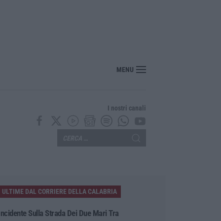
MENU
I nostri canali
ULTIME DAL CORRIERE DELLA CALABRIA
Incidente Sulla Strada Dei Due Mari Tra