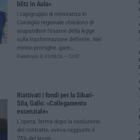
blitz in Aula»
I capigruppo di minoranza in
Consiglio regionale chiedono di
sospendere l’esame della legge
sulla trasformazione dell’ente. Nel
mirino proroghe, gare…
Pubblicato il: 01/08/26 – 13:07
Riattivati i fondi per la Sibari-
Sila, Gallo: «Collegamento
essenziale»
L’opera, ferma dopo la risoluzione
del contratto, aveva raggiunto il
75% dei lavori