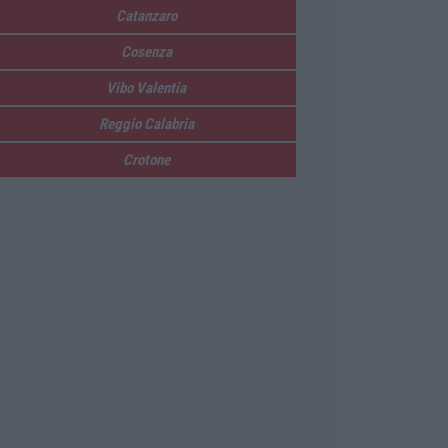
Catanzaro
Cosenza
Vibo Valentia
Reggio Calabria
Crotone