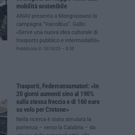
mobilità sostenibile
ANAV presenta a Mongrassano la
campagna “Vaicolbus”. Gallo:
«Serve una nuova idea culturale di
trasporto pubblico e intermodalità»
Pubblicato il: 18/10/25 – 8:30
Trasporti, Federconsumatori: «In
20 giorni aumenti sino al 190%
sulla stessa freccia e di 160 euro
su volo per Crotone»
Nella ricerca è stata simulata la
partenza – verso la Calabria – da