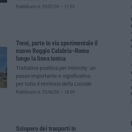
Pubblicato il: 29/07/26 – 11:55
Treni, parte in via sperimentale il
nuovo Reggio Calabria–Roma
lungo la linea ionica
Trattativa positiva per Intercity: un
passo importante e significativo
per tutto il territorio della Locride
Pubblicato il: 25/06/26 – 18:09
Sciopero dei trasporti in