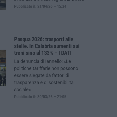
Pubblicato il: 21/04/26 – 15:34
Pasqua 2026: trasporti alle
stelle. In Calabria aumenti sui
treni sino al 133% – I DATI
La denuncia di Iannello: «Le
politiche tariffarie non possono
essere slegate da fattori di
trasparenza e di sostenibilità
sociale»
Pubblicato il: 30/03/26 – 21:05