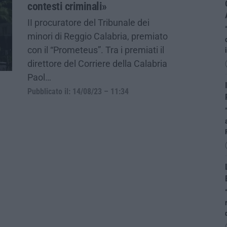
contesti criminali»
II procuratore del Tribunale dei
minori di Reggio Calabria, premiato
con il “Prometeus”. Tra i premiati il
direttore del Corriere della Calabria
Paol…
Pubblicato il: 14/08/23 – 11:34