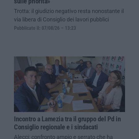
sulle priorità»
Trotta: il giudizio negativo resta nonostante il
via libera di Consiglio dei lavori pubblici
Pubblicato il: 07/08/26 – 13:23
Incontro a Lamezia tra il gruppo del Pd in
Consiglio regionale e i sindacati
Alecci: confronto ampio e serrato che ha