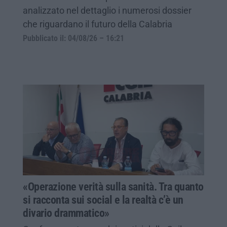
analizzato nel dettaglio i numerosi dossier
che riguardano il futuro della Calabria
Pubblicato il: 04/08/26 – 16:21
«Operazione verità sulla sanità. Tra quanto
si racconta sui social e la realtà c’è un
divario drammatico»