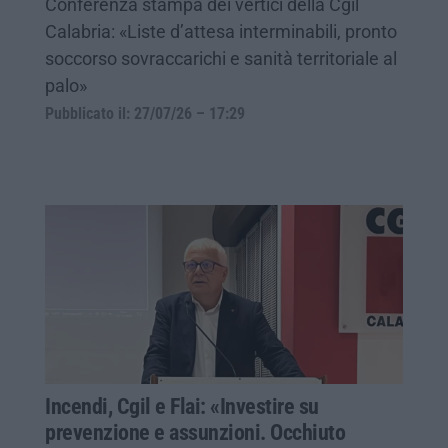
Conferenza stampa dei vertici della Cgil
Calabria: «Liste d’attesa interminabili, pronto
soccorso sovraccarichi e sanità territoriale al
palo»
Pubblicato il: 27/07/26 – 17:29
Incendi, Cgil e Flai: «Investire su
prevenzione e assunzioni. Occhiuto