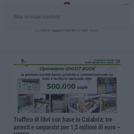
Skip to main content
Sabato, 08 Agosto
Ultimo aggiornamento alle 16:37
Traffico di libri con base in Calabria: tre
arresti e sequestri per 1,5 milioni di euro –