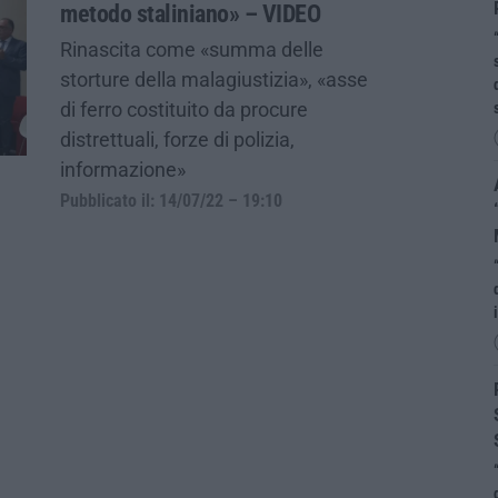
metodo staliniano» – VIDEO
Rinascita come «summa delle
storture della malagiustizia», «asse
di ferro costituito da procure
distrettuali, forze di polizia,
informazione»
Pubblicato il: 14/07/22 – 19:10