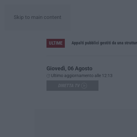
Skip to main content
ULTIME
eceduto
Giovedì, 06 Agosto
Ultimo aggiornamento alle 12:13
DIRETTA TV