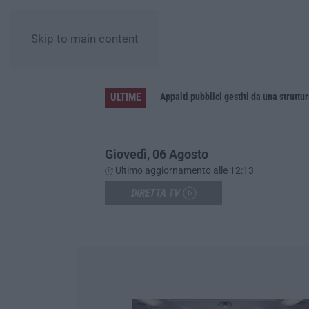
Skip to main content
ULTIME
eceduto
Giovedì, 06 Agosto
Ultimo aggiornamento alle 12:13
DIRETTA TV