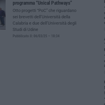
programma “Unical Pathways”
Otto progetti “PoC” che riguardano
sei brevetti dell’Università della
Calabria e due dell’Università degli
Studi di Udine
Pubblicato il: 06/03/25 – 18:34