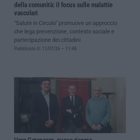
della comunità: il focus sulle malattie
vascolari
“Salute in Circolo” promuove un approccio
che lega prevenzione, contesto sociale e
partecipazione dei cittadini
Pubblicato il: 11/07/26 – 11:48