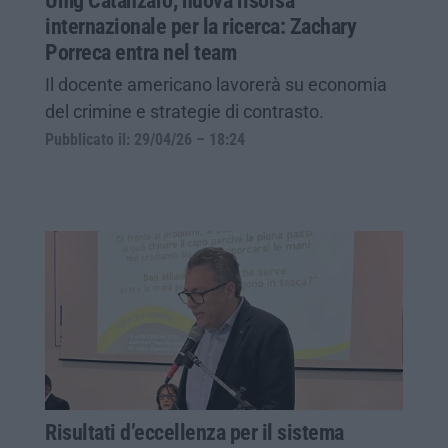
Umg Catanzaro, nuova risorsa
internazionale per la ricerca: Zachary
Porreca entra nel team
Il docente americano lavorerà su economia
del crimine e strategie di contrasto.
Pubblicato il: 29/04/26 – 18:24
Risultati d’eccellenza per il sistema