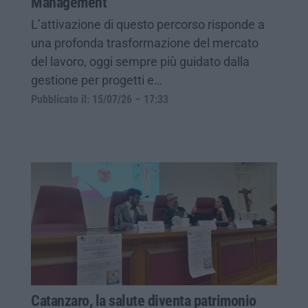
Management
L’attivazione di questo percorso risponde a
una profonda trasformazione del mercato
del lavoro, oggi sempre più guidato dalla
gestione per progetti e…
Pubblicato il: 15/07/26 – 17:33
Catanzaro, la salute diventa patrimonio