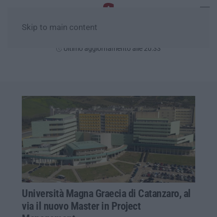
Skip to main content
Venerdì, 07 Agosto
Ultimo aggiornamento alle 20:33
Università Magna Graecia di Catanzaro, al
via il nuovo Master in Project