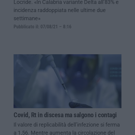
Locride. «In Calabria variante Delta all’83% e
incidenza raddoppiata nelle ultime due
settimane»
Pubblicato il: 07/08/21 – 8:16
Covid, Rt in discesa ma salgono i contagi
Il valore di replicabilità dell’infezione si ferma
a 1,56. Mentre aumenta la circolazione del