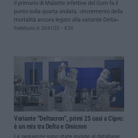
Il primario di Malattie infettive del Gom fa il
punto sulla quarta ondata. «Incremento della
mortalità ancora legato alla variante Delta»
Pubblicato il: 26/01/22 – 8:24
Variante “Deltacron”, primi 25 casi a Cipro:
è un mix tra Delta e Omicron
Le sequenze sono state inviate al database