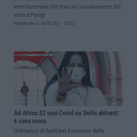
internazionale che traccia i cambiamenti del
virus a Parigi
Pubblicato il: 08/01/22 – 22:52
Ad Africo 52 casi Covid su 3mila abitanti:
è zona rossa
Ordinanza di Spirlì per il comune della