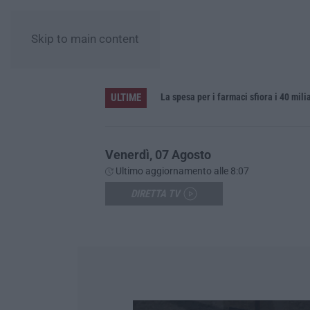
Skip to main content
ULTIME
La spesa per i farmaci sfiora i 40 mil
Venerdì, 07 Agosto
Ultimo aggiornamento alle 8:07
DIRETTA TV