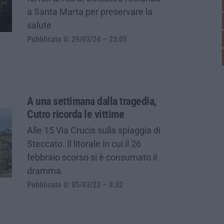
a Santa Marta per preservare la
salute
Pubblicato il: 29/03/24 – 23:05
A una settimana dalla tragedia,
Cutro ricorda le vittime
Alle 15 Via Crucis sulla spiaggia di
Steccato. Il litorale in cui il 26
febbraio scorso si è consumato il
dramma
Pubblicato il: 05/03/23 – 8:32