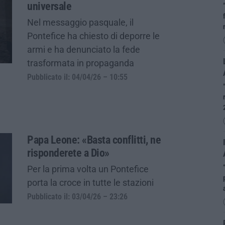
universale
Nel messaggio pasquale, il
Pontefice ha chiesto di deporre le
armi e ha denunciato la fede
trasformata in propaganda
Pubblicato il: 04/04/26 – 10:55
Papa Leone: «Basta conflitti, ne
risponderete a Dio»
Per la prima volta un Pontefice
porta la croce in tutte le stazioni
Pubblicato il: 03/04/26 – 23:26