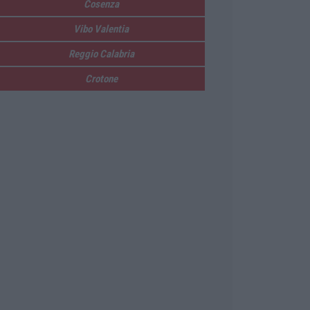
Cosenza
Vibo Valentia
Reggio Calabria
Crotone