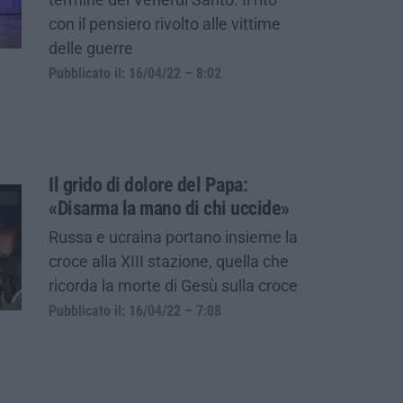
con il pensiero rivolto alle vittime
delle guerre
Pubblicato il: 16/04/22 – 8:02
Il grido di dolore del Papa:
«Disarma la mano di chi uccide»
Russa e ucraina portano insieme la
croce alla XIII stazione, quella che
ricorda la morte di Gesù sulla croce
Pubblicato il: 16/04/22 – 7:08