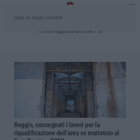
Skip to main content
Giovedì, 06 Agosto
Ultimo aggiornamento alle 7:38
Reggio, consegnati i lavori per la
riqualificazione dell’area ex mattatoio al