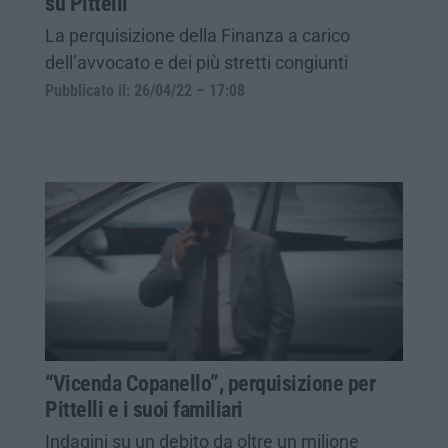
su Pittelli
La perquisizione della Finanza a carico
dell’avvocato e dei più stretti congiunti
Pubblicato il: 26/04/22 – 17:08
“Vicenda Copanello”, perquisizione per
Pittelli e i suoi familiari
Indagini su un debito da oltre un milione