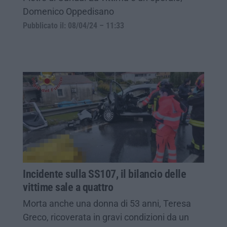
Domenico Oppedisano
Pubblicato il: 08/04/24 – 11:33
Incidente sulla SS107, il bilancio delle
vittime sale a quattro
Morta anche una donna di 53 anni, Teresa
Greco, ricoverata in gravi condizioni da un