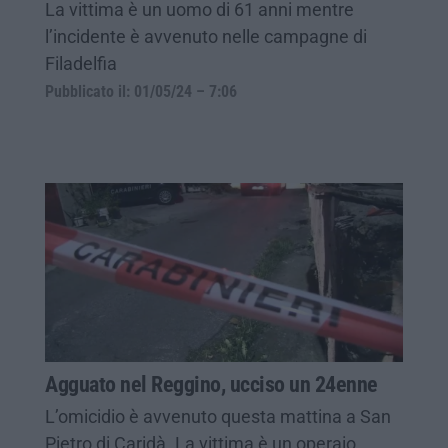
La vittima è un uomo di 61 anni mentre
l’incidente è avvenuto nelle campagne di
Filadelfia
Pubblicato il: 01/05/24 – 7:06
Agguato nel Reggino, ucciso un 24enne
L’omicidio è avvenuto questa mattina a San
Pietro di Caridà. La vittima è un operaio,