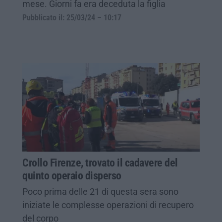
mese. Giorni fa era deceduta la figlia
Pubblicato il: 25/03/24 – 10:17
Crollo Firenze, trovato il cadavere del
quinto operaio disperso
Poco prima delle 21 di questa sera sono
iniziate le complesse operazioni di recupero
del corpo