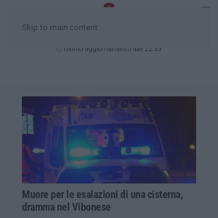
Skip to main content
Sabato, 08 Agosto
Ultimo aggiornamento alle 22:35
Muore per le esalazioni di una cisterna,
dramma nel Vibonese