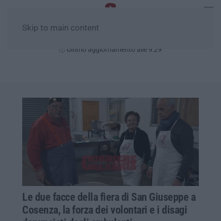
Skip to main content
Sabato, 08 Agosto
Ultimo aggiornamento alle 9:29
Le due facce della fiera di San Giuseppe a
Cosenza, la forza dei volontari e i disagi