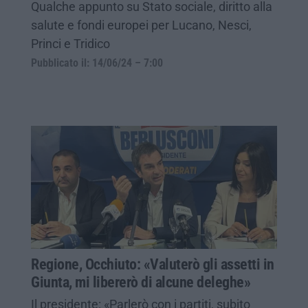
Qualche appunto su Stato sociale, diritto alla
salute e fondi europei per Lucano, Nesci,
Princi e Tridico
Pubblicato il: 14/06/24 – 7:00
Regione, Occhiuto: «Valuterò gli assetti in
Giunta, mi libererò di alcune deleghe»
Il presidente: «Parlerò con i partiti, subito