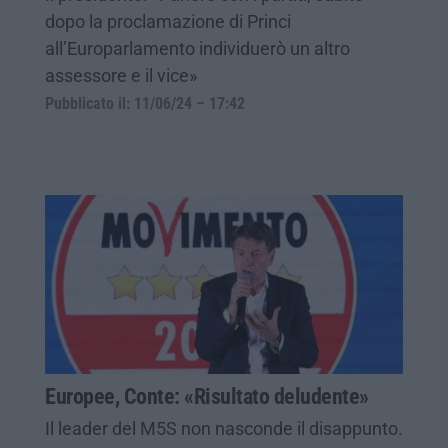
dopo la proclamazione di Princi
all’Europarlamento individuerò un altro
assessore e il vice»
Pubblicato il: 11/06/24 – 17:42
Europee, Conte: «Risultato deludente»
Il leader del M5S non nasconde il disappunto.