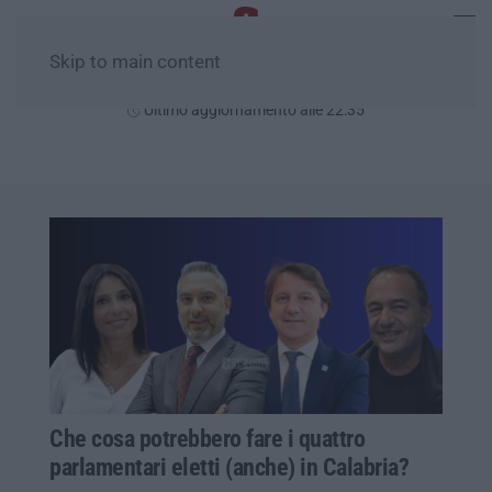
Skip to main content
Sabato, 08 Agosto
Ultimo aggiornamento alle 22:35
Che cosa potrebbero fare i quattro
parlamentari eletti (anche) in Calabria?