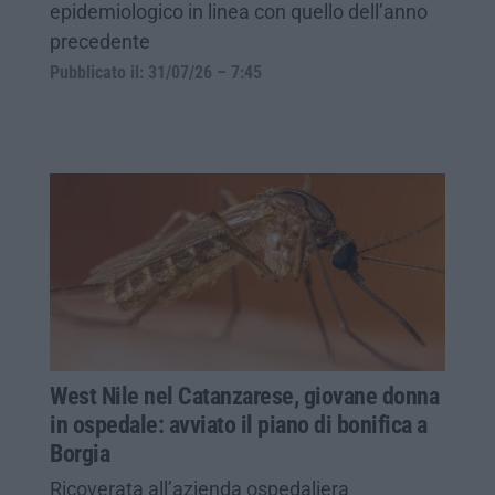
epidemiologico in linea con quello dell’anno
precedente
Pubblicato il: 31/07/26 – 7:45
West Nile nel Catanzarese, giovane donna
in ospedale: avviato il piano di bonifica a
Borgia
Ricoverata all’azienda ospedaliera