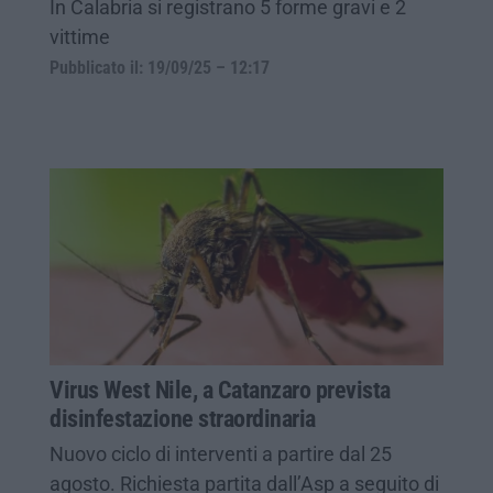
In Calabria si registrano 5 forme gravi e 2
vittime
Pubblicato il: 19/09/25 – 12:17
Virus West Nile, a Catanzaro prevista
disinfestazione straordinaria
Nuovo ciclo di interventi a partire dal 25
agosto. Richiesta partita dall’Asp a seguito di