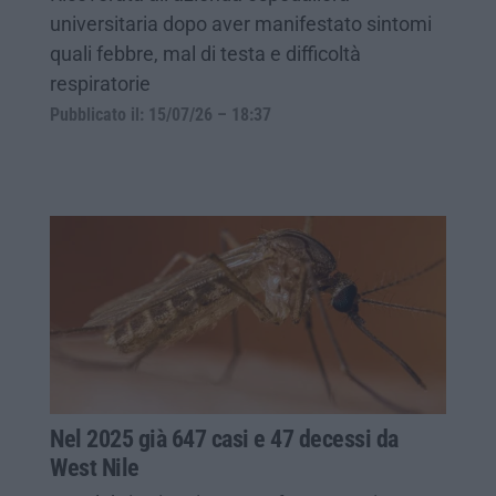
universitaria dopo aver manifestato sintomi
quali febbre, mal di testa e difficoltà
respiratorie
Pubblicato il: 15/07/26 – 18:37
Nel 2025 già 647 casi e 47 decessi da
West Nile