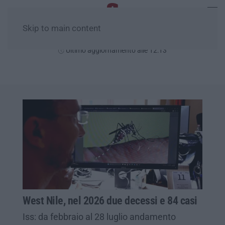
Skip to main content
Giovedì, 06 Agosto
Ultimo aggiornamento alle 12:13
West Nile, nel 2026 due decessi e 84 casi
Iss: da febbraio al 28 luglio andamento