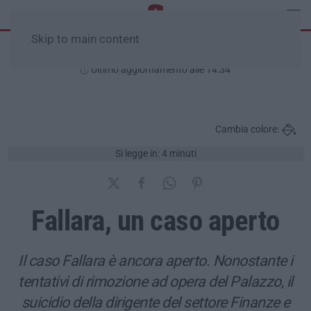
Skip to main content
Sabato, 08 Agosto
Ultimo aggiornamento alle 14:34
Cambia colore:
Si legge in: 4 minuti
Fallara, un caso aperto
Il caso Fallara è ancora aperto. Nonostante i
tentativi di rimozione ad opera del Palazzo, il
suicidio della dirigente del settore Finanze e