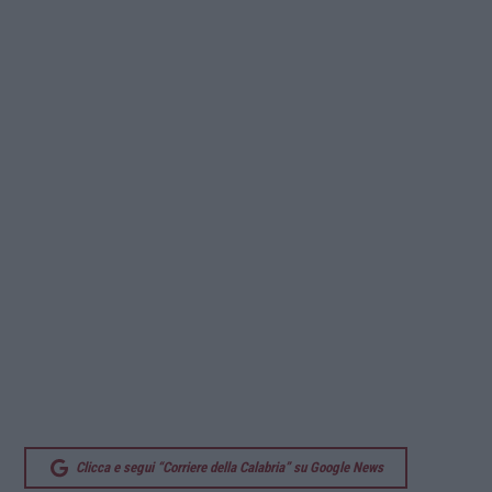
Clicca e segui “Corriere della Calabria” su Google News