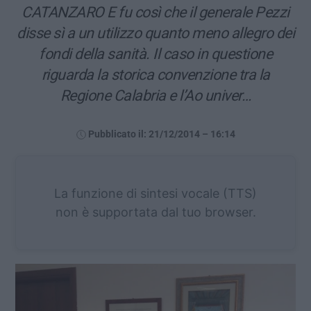
CATANZARO E fu così che il generale Pezzi
disse sì a un utilizzo quanto meno allegro dei
fondi della sanità. Il caso in questione
riguarda la storica convenzione tra la
Regione Calabria e l’Ao univer…
Pubblicato il: 21/12/2014 – 16:14
La funzione di sintesi vocale (TTS)
non è supportata dal tuo browser.